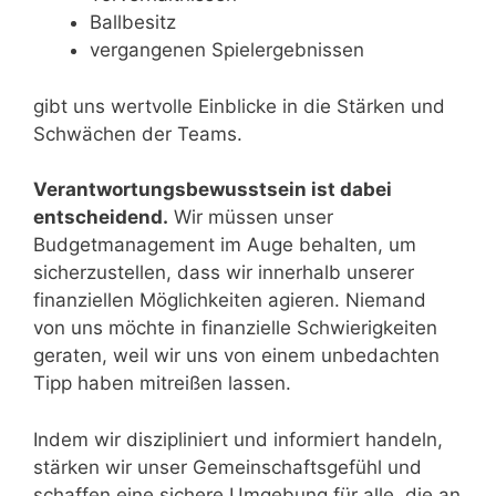
Ballbesitz
vergangenen Spielergebnissen
gibt uns wertvolle Einblicke in die Stärken und
Schwächen der Teams.
Verantwortungsbewusstsein ist dabei
entscheidend.
Wir müssen unser
Budgetmanagement im Auge behalten, um
sicherzustellen, dass wir innerhalb unserer
finanziellen Möglichkeiten agieren. Niemand
von uns möchte in finanzielle Schwierigkeiten
geraten, weil wir uns von einem unbedachten
Tipp haben mitreißen lassen.
Indem wir diszipliniert und informiert handeln,
stärken wir unser Gemeinschaftsgefühl und
schaffen eine sichere Umgebung für alle, die an