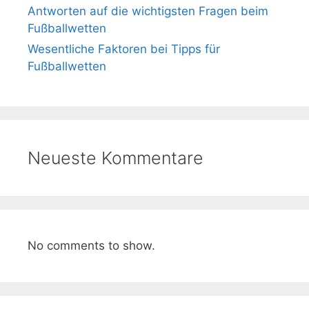
Antworten auf die wichtigsten Fragen beim
Fußballwetten
Wesentliche Faktoren bei Tipps für
Fußballwetten
Neueste Kommentare
No comments to show.