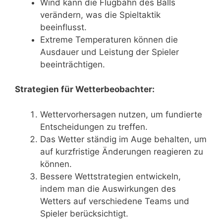
Wind kann die Flugbahn des Balls
verändern, was die Spieltaktik
beeinflusst.
Extreme Temperaturen können die
Ausdauer und Leistung der Spieler
beeinträchtigen.
Strategien für Wetterbeobachter:
Wettervorhersagen nutzen, um fundierte
Entscheidungen zu treffen.
Das Wetter ständig im Auge behalten, um
auf kurzfristige Änderungen reagieren zu
können.
Bessere Wettstrategien entwickeln,
indem man die Auswirkungen des
Wetters auf verschiedene Teams und
Spieler berücksichtigt.