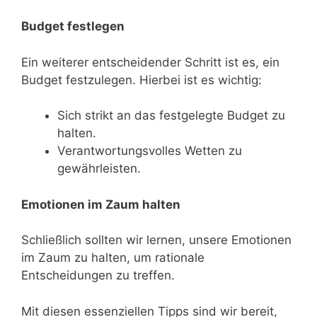
Budget festlegen
Ein weiterer entscheidender Schritt ist es, ein
Budget festzulegen. Hierbei ist es wichtig:
Sich strikt an das festgelegte Budget zu
halten.
Verantwortungsvolles Wetten zu
gewährleisten.
Emotionen im Zaum halten
Schließlich sollten wir lernen, unsere Emotionen
im Zaum zu halten, um rationale
Entscheidungen zu treffen.
Mit diesen essenziellen Tipps sind wir bereit,