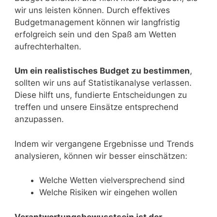
wir uns leisten können. Durch effektives
Budgetmanagement können wir langfristig
erfolgreich sein und den Spaß am Wetten
aufrechterhalten.
Um ein realistisches Budget zu bestimmen
,
sollten wir uns auf Statistikanalyse verlassen.
Diese hilft uns, fundierte Entscheidungen zu
treffen und unsere Einsätze entsprechend
anzupassen.
Indem wir vergangene Ergebnisse und Trends
analysieren, können wir besser einschätzen:
Welche Wetten vielversprechend sind
Welche Risiken wir eingehen wollen
Verantwortungsbewusstsein ist der