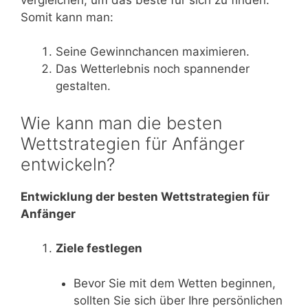
Somit kann man:
Seine Gewinnchancen maximieren.
Das Wetterlebnis noch spannender
gestalten.
Wie kann man die besten
Wettstrategien für Anfänger
entwickeln?
Entwicklung der besten Wettstrategien für
Anfänger
Ziele festlegen
Bevor Sie mit dem Wetten beginnen,
sollten Sie sich über Ihre persönlichen