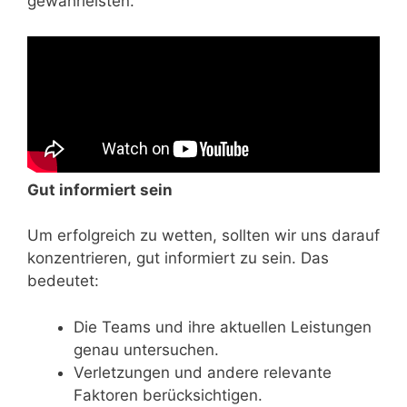
gewährleisten.
Gut informiert sein
Um erfolgreich zu wetten, sollten wir uns darauf
konzentrieren, gut informiert zu sein. Das
bedeutet:
Die Teams und ihre aktuellen Leistungen
genau untersuchen.
Verletzungen und andere relevante
Faktoren berücksichtigen.