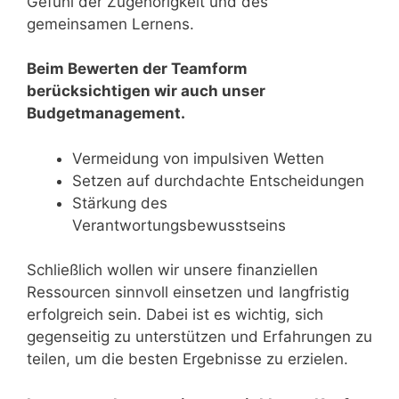
Gefühl der Zugehörigkeit und des
gemeinsamen Lernens.
Beim Bewerten der Teamform
berücksichtigen wir auch unser
Budgetmanagement.
Vermeidung von impulsiven Wetten
Setzen auf durchdachte Entscheidungen
Stärkung des
Verantwortungsbewusstseins
Schließlich wollen wir unsere finanziellen
Ressourcen sinnvoll einsetzen und langfristig
erfolgreich sein. Dabei ist es wichtig, sich
gegenseitig zu unterstützen und Erfahrungen zu
teilen, um die besten Ergebnisse zu erzielen.