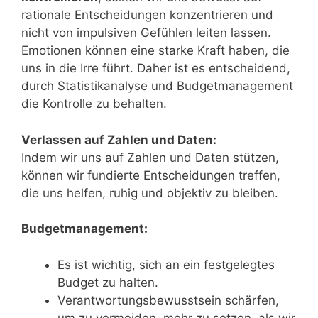
rationale Entscheidungen konzentrieren und
nicht von impulsiven Gefühlen leiten lassen.
Emotionen können eine starke Kraft haben, die
uns in die Irre führt. Daher ist es entscheidend,
durch Statistikanalyse und Budgetmanagement
die Kontrolle zu behalten.
Verlassen auf Zahlen und Daten:
Indem wir uns auf Zahlen und Daten stützen,
können wir fundierte Entscheidungen treffen,
die uns helfen, ruhig und objektiv zu bleiben.
Budgetmanagement:
Es ist wichtig, sich an ein festgelegtes
Budget zu halten.
Verantwortungsbewusstsein schärfen,
um zu vermeiden, mehr zu setzen, als wir