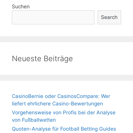
Suchen
Search
Neueste Beiträge
CasinoBernie oder CasinosCompare: Wer
liefert ehrlichere Casino-Bewertungen
Vorgehensweise von Profis bei der Analyse
von Fußballwetten
Quoten-Analyse für Football Betting Guides