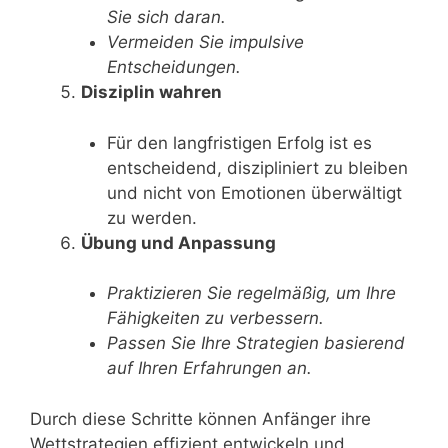
Sie sich daran.
Vermeiden Sie impulsive
Entscheidungen.
Disziplin wahren
Für den langfristigen Erfolg ist es
entscheidend, diszipliniert zu bleiben
und nicht von Emotionen überwältigt
zu werden.
Übung und Anpassung
Praktizieren Sie regelmäßig, um Ihre
Fähigkeiten zu verbessern.
Passen Sie Ihre Strategien basierend
auf Ihren Erfahrungen an.
Durch diese Schritte können Anfänger ihre
Wettstrategien effizient entwickeln und