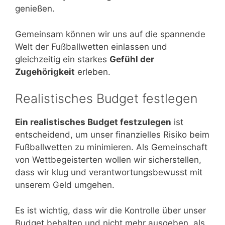
genießen.
Gemeinsam können wir uns auf die spannende
Welt der Fußballwetten einlassen und
gleichzeitig ein starkes
Gefühl der
Zugehörigkeit
erleben.
Realistisches Budget festlegen
Ein realistisches Budget festzulegen
ist
entscheidend, um unser finanzielles Risiko beim
Fußballwetten zu minimieren. Als Gemeinschaft
von Wettbegeisterten wollen wir sicherstellen,
dass wir klug und verantwortungsbewusst mit
unserem Geld umgehen.
Es ist wichtig, dass wir die Kontrolle über unser
Budget behalten und nicht mehr ausgeben, als