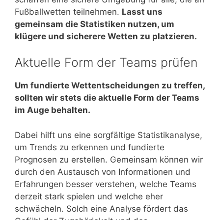
Fußballwetten teilnehmen.
Lasst uns
gemeinsam die Statistiken nutzen, um
klügere und sicherere Wetten zu platzieren.
Aktuelle Form der Teams prüfen
Um fundierte Wettentscheidungen zu treffen,
sollten wir stets die aktuelle Form der Teams
im Auge behalten.
Dabei hilft uns eine sorgfältige Statistikanalyse,
um Trends zu erkennen und fundierte
Prognosen zu erstellen. Gemeinsam können wir
durch den Austausch von Informationen und
Erfahrungen besser verstehen, welche Teams
derzeit stark spielen und welche eher
schwächeln. Solch eine Analyse fördert das