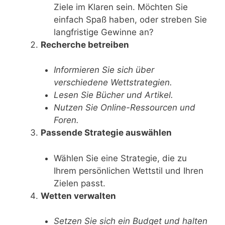
Ziele im Klaren sein. Möchten Sie
einfach Spaß haben, oder streben Sie
langfristige Gewinne an?
Recherche betreiben
Informieren Sie sich über
verschiedene Wettstrategien.
Lesen Sie Bücher und Artikel.
Nutzen Sie Online-Ressourcen und
Foren.
Passende Strategie auswählen
Wählen Sie eine Strategie, die zu
Ihrem persönlichen Wettstil und Ihren
Zielen passt.
Wetten verwalten
Setzen Sie sich ein Budget und halten