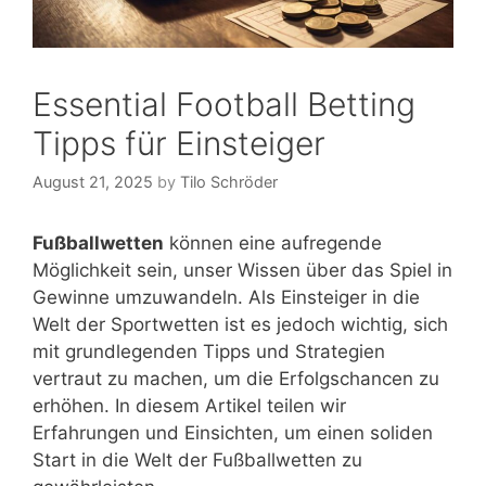
Essential Football Betting
Tipps für Einsteiger
August 21, 2025
by
Tilo Schröder
Fußballwetten
können eine aufregende
Möglichkeit sein, unser Wissen über das Spiel in
Gewinne umzuwandeln. Als Einsteiger in die
Welt der Sportwetten ist es jedoch wichtig, sich
mit grundlegenden Tipps und Strategien
vertraut zu machen, um die Erfolgschancen zu
erhöhen. In diesem Artikel teilen wir
Erfahrungen und Einsichten, um einen soliden
Start in die Welt der Fußballwetten zu