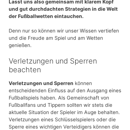
Lasst uns also gemeinsam mit klarem Kopf
und gut durchdachten Strategien in die Welt
der Fußballwetten eintauchen.
Denn nur so können wir unser Wissen vertiefen
und die Freude am Spiel und am Wetten
genießen.
Verletzungen und Sperren
beachten
Verletzungen und Sperren
können
entscheidenden Einfluss auf den Ausgang eines
Fußballspiels haben. Als Gemeinschaft von
Fußballfans und Tippern sollten wir stets die
aktuelle Situation der Spieler im Auge behalten.
Verletzungen eines Schlüsselspielers oder die
Sperre eines wichtigen Verteidigers können die