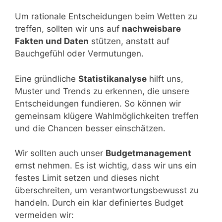
Um rationale Entscheidungen beim Wetten zu
treffen, sollten wir uns auf
nachweisbare
Fakten und Daten
stützen, anstatt auf
Bauchgefühl oder Vermutungen.
Eine gründliche
Statistikanalyse
hilft uns,
Muster und Trends zu erkennen, die unsere
Entscheidungen fundieren. So können wir
gemeinsam klügere Wahlmöglichkeiten treffen
und die Chancen besser einschätzen.
Wir sollten auch unser
Budgetmanagement
ernst nehmen. Es ist wichtig, dass wir uns ein
festes Limit setzen und dieses nicht
überschreiten, um verantwortungsbewusst zu
handeln. Durch ein klar definiertes Budget
vermeiden wir: