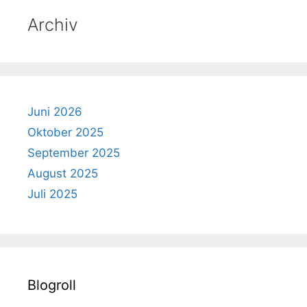
Archiv
Juni 2026
Oktober 2025
September 2025
August 2025
Juli 2025
Blogroll