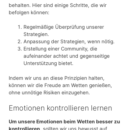
behalten. Hier sind einige Schritte, die wir
befolgen können:
Regelmäßige Überprüfung unserer
Strategien.
Anpassung der Strategien, wenn nötig.
Erstellung einer Community, die
aufeinander achtet und gegenseitige
Unterstützung bietet.
Indem wir uns an diese Prinzipien halten,
können wir die Freude am Wetten genießen,
ohne unnötige Risiken einzugehen.
Emotionen kontrollieren lernen
Um unsere Emotionen beim Wetten besser zu
kontrollieren
, sollten wir uns bewusst auf