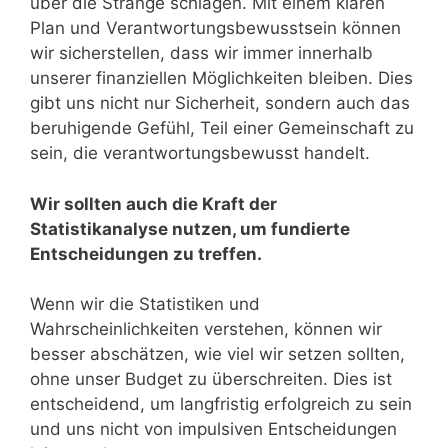
über die Stränge schlagen. Mit einem klaren
Plan und Verantwortungsbewusstsein können
wir sicherstellen, dass wir immer innerhalb
unserer finanziellen Möglichkeiten bleiben. Dies
gibt uns nicht nur Sicherheit, sondern auch das
beruhigende Gefühl, Teil einer Gemeinschaft zu
sein, die verantwortungsbewusst handelt.
Wir sollten auch die Kraft der
Statistikanalyse nutzen, um fundierte
Entscheidungen zu treffen.
Wenn wir die Statistiken und
Wahrscheinlichkeiten verstehen, können wir
besser abschätzen, wie viel wir setzen sollten,
ohne unser Budget zu überschreiten. Dies ist
entscheidend, um langfristig erfolgreich zu sein
und uns nicht von impulsiven Entscheidungen