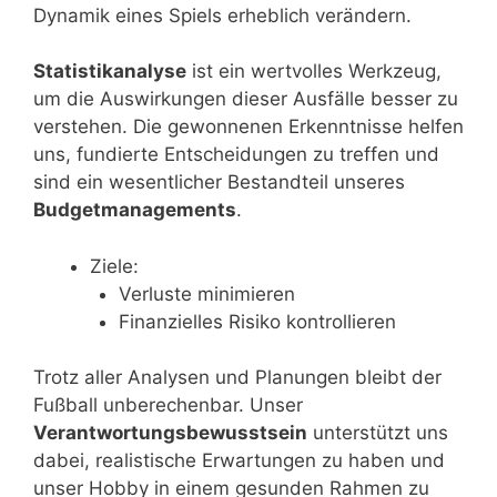
Dynamik eines Spiels erheblich verändern.
Statistikanalyse
ist ein wertvolles Werkzeug,
um die Auswirkungen dieser Ausfälle besser zu
verstehen. Die gewonnenen Erkenntnisse helfen
uns, fundierte Entscheidungen zu treffen und
sind ein wesentlicher Bestandteil unseres
Budgetmanagements
.
Ziele:
Verluste minimieren
Finanzielles Risiko kontrollieren
Trotz aller Analysen und Planungen bleibt der
Fußball unberechenbar. Unser
Verantwortungsbewusstsein
unterstützt uns
dabei, realistische Erwartungen zu haben und
unser Hobby in einem gesunden Rahmen zu