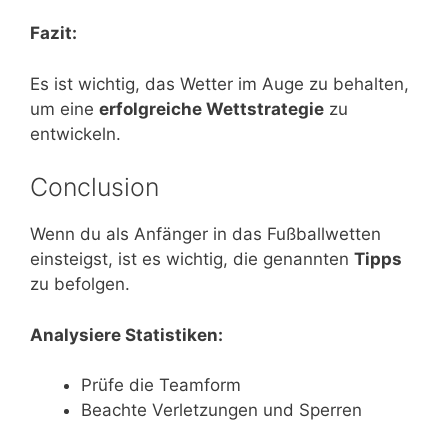
Fazit:
Es ist wichtig, das Wetter im Auge zu behalten,
um eine
erfolgreiche Wettstrategie
zu
entwickeln.
Conclusion
Wenn du als Anfänger in das Fußballwetten
einsteigst, ist es wichtig, die genannten
Tipps
zu befolgen.
Analysiere Statistiken:
Prüfe die Teamform
Beachte Verletzungen und Sperren