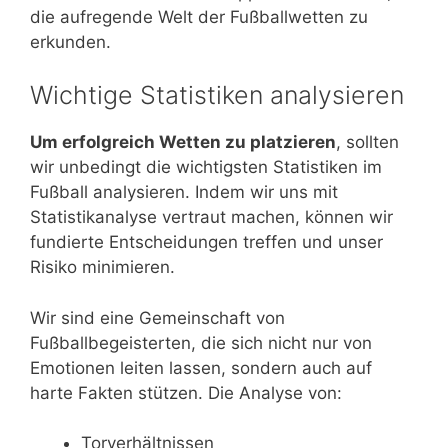
die aufregende Welt der Fußballwetten zu
erkunden.
Wichtige Statistiken analysieren
Um erfolgreich Wetten zu platzieren
, sollten
wir unbedingt die wichtigsten Statistiken im
Fußball analysieren. Indem wir uns mit
Statistikanalyse vertraut machen, können wir
fundierte Entscheidungen treffen und unser
Risiko minimieren.
Wir sind eine Gemeinschaft von
Fußballbegeisterten, die sich nicht nur von
Emotionen leiten lassen, sondern auch auf
harte Fakten stützen. Die Analyse von:
Torverhältnissen