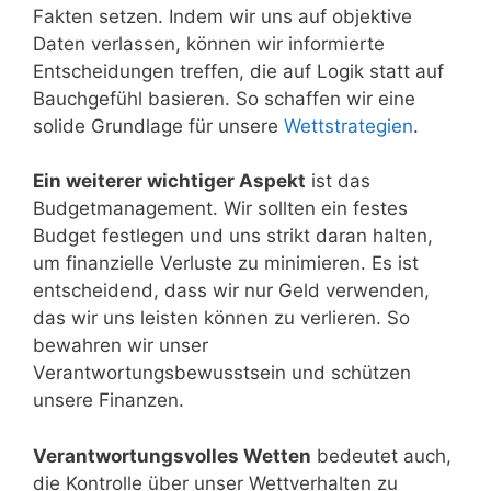
Fakten setzen. Indem wir uns auf objektive
Daten verlassen, können wir informierte
Entscheidungen treffen, die auf Logik statt auf
Bauchgefühl basieren. So schaffen wir eine
solide Grundlage für unsere
Wettstrategien
.
Ein weiterer wichtiger Aspekt
ist das
Budgetmanagement. Wir sollten ein festes
Budget festlegen und uns strikt daran halten,
um finanzielle Verluste zu minimieren. Es ist
entscheidend, dass wir nur Geld verwenden,
das wir uns leisten können zu verlieren. So
bewahren wir unser
Verantwortungsbewusstsein und schützen
unsere Finanzen.
Verantwortungsvolles Wetten
bedeutet auch,
die Kontrolle über unser Wettverhalten zu