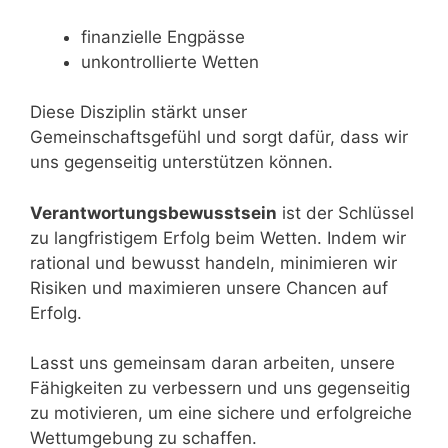
finanzielle Engpässe
unkontrollierte Wetten
Diese Disziplin stärkt unser
Gemeinschaftsgefühl und sorgt dafür, dass wir
uns gegenseitig unterstützen können.
Verantwortungsbewusstsein
ist der Schlüssel
zu langfristigem Erfolg beim Wetten. Indem wir
rational und bewusst handeln, minimieren wir
Risiken und maximieren unsere Chancen auf
Erfolg.
Lasst uns gemeinsam daran arbeiten, unsere
Fähigkeiten zu verbessern und uns gegenseitig
zu motivieren, um eine sichere und erfolgreiche
Wettumgebung zu schaffen.