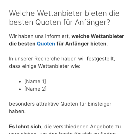
Welche Wettanbieter bieten die
besten Quoten für Anfänger?
Wir haben uns informiert,
welche Wettanbieter
die besten
Quoten
für Anfänger bieten
.
In unserer Recherche haben wir festgestellt,
dass einige Wettanbieter wie:
[Name 1]
[Name 2]
besonders attraktive Quoten für Einsteiger
haben.
Es lohnt sich
, die verschiedenen Angebote zu
vergleichen, um das beste für sich zu finden.