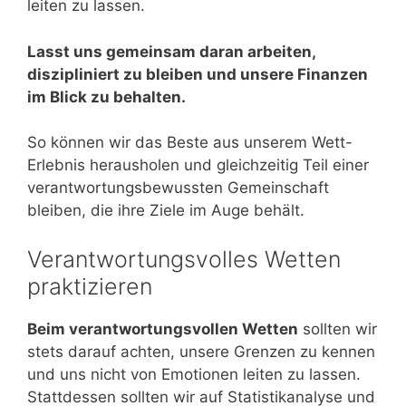
leiten zu lassen.
Lasst uns gemeinsam daran arbeiten,
diszipliniert zu bleiben und unsere Finanzen
im Blick zu behalten.
So können wir das Beste aus unserem Wett-
Erlebnis herausholen und gleichzeitig Teil einer
verantwortungsbewussten Gemeinschaft
bleiben, die ihre Ziele im Auge behält.
Verantwortungsvolles Wetten
praktizieren
Beim verantwortungsvollen Wetten
sollten wir
stets darauf achten, unsere Grenzen zu kennen
und uns nicht von Emotionen leiten zu lassen.
Stattdessen sollten wir auf Statistikanalyse und