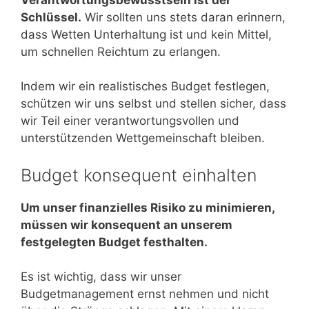
Schlüssel.
Wir sollten uns stets daran erinnern,
dass Wetten Unterhaltung ist und kein Mittel,
um schnellen Reichtum zu erlangen.
Indem wir ein realistisches Budget festlegen,
schützen wir uns selbst und stellen sicher, dass
wir Teil einer verantwortungsvollen und
unterstützenden Wettgemeinschaft bleiben.
Budget konsequent einhalten
Um unser finanzielles Risiko zu minimieren,
müssen wir konsequent an unserem
festgelegten Budget festhalten.
Es ist wichtig, dass wir unser
Budgetmanagement ernst nehmen und nicht