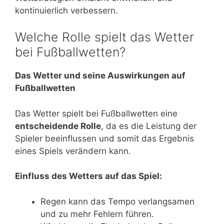
kontinuierlich verbessern.
Welche Rolle spielt das Wetter
bei Fußballwetten?
Das Wetter und seine Auswirkungen auf
Fußballwetten
Das Wetter spielt bei Fußballwetten eine
entscheidende Rolle
, da es die Leistung der
Spieler beeinflussen und somit das Ergebnis
eines Spiels verändern kann.
Einfluss des Wetters auf das Spiel:
Regen kann das Tempo verlangsamen
und zu mehr Fehlern führen.