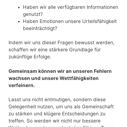
Haben wir alle verfügbaren Informationen
genutzt?
Haben Emotionen unsere Urteilsfähigkeit
beeinträchtigt?
Indem wir uns dieser Fragen bewusst werden,
schaffen wir eine stärkere Grundlage für
zukünftige Erfolge.
Gemeinsam können wir an unseren Fehlern
wachsen und unsere Wettfähigkeiten
verfeinern.
Lasst uns nicht entmutigen, sondern diese
Gelegenheit nutzen, um uns als Gemeinschaft
zu stärken und klügere Entscheidungen zu
treffen. So werden wir nicht nur bessere