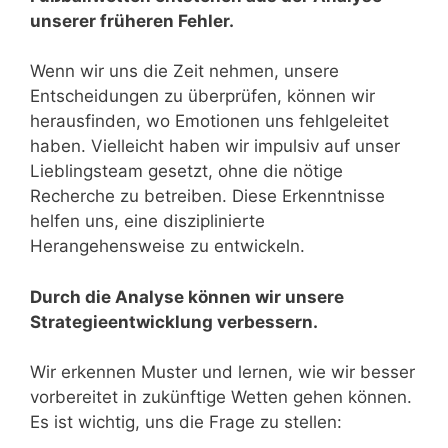
unserer früheren Fehler.
Wenn wir uns die Zeit nehmen, unsere
Entscheidungen zu überprüfen, können wir
herausfinden, wo Emotionen uns fehlgeleitet
haben. Vielleicht haben wir impulsiv auf unser
Lieblingsteam gesetzt, ohne die nötige
Recherche zu betreiben. Diese Erkenntnisse
helfen uns, eine disziplinierte
Herangehensweise zu entwickeln.
Durch die Analyse können wir unsere
Strategieentwicklung verbessern.
Wir erkennen Muster und lernen, wie wir besser
vorbereitet in zukünftige Wetten gehen können.
Es ist wichtig, uns die Frage zu stellen: