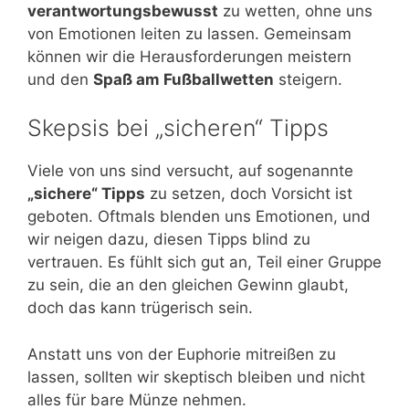
verantwortungsbewusst
zu wetten, ohne uns
von Emotionen leiten zu lassen. Gemeinsam
können wir die Herausforderungen meistern
und den
Spaß am Fußballwetten
steigern.
Skepsis bei „sicheren“ Tipps
Viele von uns sind versucht, auf sogenannte
„sichere“ Tipps
zu setzen, doch Vorsicht ist
geboten. Oftmals blenden uns Emotionen, und
wir neigen dazu, diesen Tipps blind zu
vertrauen. Es fühlt sich gut an, Teil einer Gruppe
zu sein, die an den gleichen Gewinn glaubt,
doch das kann trügerisch sein.
Anstatt uns von der Euphorie mitreißen zu
lassen, sollten wir skeptisch bleiben und nicht
alles für bare Münze nehmen.