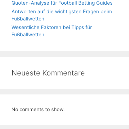
Quoten-Analyse für Football Betting Guides
Antworten auf die wichtigsten Fragen beim
Fußballwetten
Wesentliche Faktoren bei Tipps für
Fußballwetten
Neueste Kommentare
No comments to show.