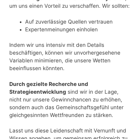
um uns einen Vorteil zu verschaffen. Wir sollten:
Auf zuverlässige Quellen vertrauen
Expertenmeinungen einholen
Indem wir uns intensiv mit den Details
beschäftigen, können wir unvorhergesehene
Variablen minimieren, die unsere Wetten
beeinflussen könnten.
Durch gezielte Recherche und
Strategieentwicklung
sind wir in der Lage,
nicht nur unsere Gewinnchancen zu erhöhen,
sondern auch das Gemeinschaftsgefühl unter
gleichgesinnten Wettfreunden zu stärken.
Lasst uns diese Leidenschaft mit Vernunft und
Wissen angehen, um gemeinsam erfolgreich zu