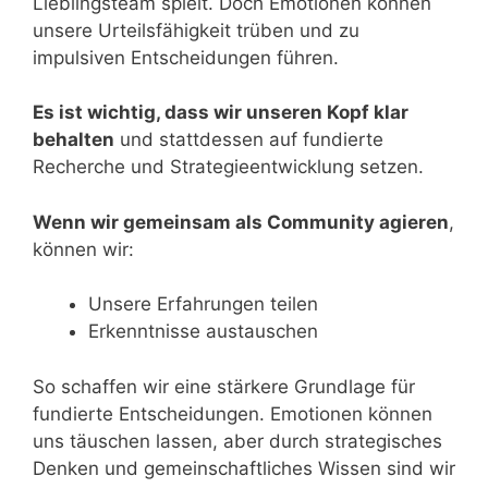
Lieblingsteam spielt. Doch Emotionen können
unsere Urteilsfähigkeit trüben und zu
impulsiven Entscheidungen führen.
Es ist wichtig, dass wir unseren Kopf klar
behalten
und stattdessen auf fundierte
Recherche und Strategieentwicklung setzen.
Wenn wir gemeinsam als Community agieren
,
können wir:
Unsere Erfahrungen teilen
Erkenntnisse austauschen
So schaffen wir eine stärkere Grundlage für
fundierte Entscheidungen. Emotionen können
uns täuschen lassen, aber durch strategisches
Denken und gemeinschaftliches Wissen sind wir