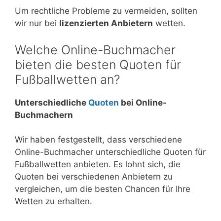
Um rechtliche Probleme zu vermeiden, sollten
wir nur bei
lizenzierten Anbietern
wetten.
Welche Online-Buchmacher
bieten die besten Quoten für
Fußballwetten an?
Unterschiedliche
Quoten
bei Online-
Buchmachern
Wir haben festgestellt, dass verschiedene
Online-Buchmacher unterschiedliche Quoten für
Fußballwetten anbieten. Es lohnt sich, die
Quoten bei verschiedenen Anbietern zu
vergleichen, um die besten Chancen für Ihre
Wetten zu erhalten.