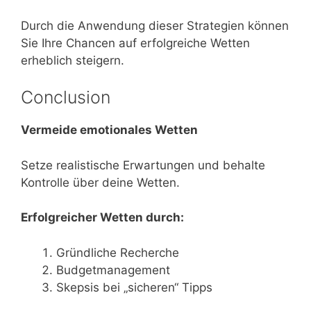
Durch die Anwendung dieser Strategien können
Sie Ihre Chancen auf erfolgreiche Wetten
erheblich steigern.
Conclusion
Vermeide emotionales Wetten
Setze realistische Erwartungen und behalte
Kontrolle über deine Wetten.
Erfolgreicher Wetten durch:
Gründliche Recherche
Budgetmanagement
Skepsis bei „sicheren“ Tipps