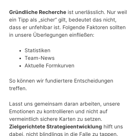
Gründliche Recherche
ist unerlässlich. Nur weil
ein Tipp als „sicher“ gilt, bedeutet das nicht,
dass er unfehlbar ist. Folgende Faktoren sollten
in unsere Überlegungen einfließen:
Statistiken
Team-News
Aktuelle Formkurven
So können wir fundiertere Entscheidungen
treffen.
Lasst uns gemeinsam daran arbeiten, unsere
Emotionen zu kontrollieren und nicht auf
vermeintlich sichere Karten zu setzen.
Zielgerichtete Strategieentwicklung
hilft uns
dabei, nicht blindlings in die Falle zu tappen.