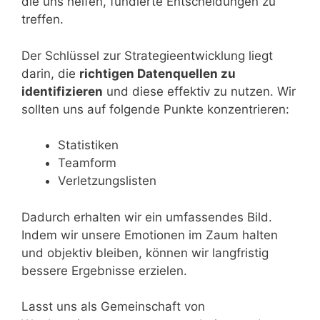
die uns helfen, fundierte Entscheidungen zu
treffen.
Der Schlüssel zur Strategieentwicklung liegt
darin, die
richtigen Datenquellen zu
identifizieren
und diese effektiv zu nutzen. Wir
sollten uns auf folgende Punkte konzentrieren:
Statistiken
Teamform
Verletzungslisten
Dadurch erhalten wir ein umfassendes Bild.
Indem wir unsere Emotionen im Zaum halten
und objektiv bleiben, können wir langfristig
bessere Ergebnisse erzielen.
Lasst uns als Gemeinschaft von