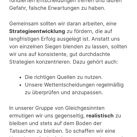
fundierten Entscheidungen treffen und laufen
Gefahr, falsche Erwartungen zu haben.
Gemeinsam sollten wir daran arbeiten, eine
Strategieentwicklung
zu fördern, die auf
langfristigen Erfolg ausgelegt ist. Anstatt uns
von einzelnen Siegen blenden zu lassen, sollten
wir uns auf konsistente, gut durchdachte
Strategien konzentrieren. Dazu gehört auch:
Die richtigen Quellen zu nutzen.
Unsere Wettentscheidungen regelmäßig
zu überprüfen und anzupassen.
In unserer Gruppe von Gleichgesinnten
ermutigen wir uns gegenseitig,
realistisch
zu
bleiben und stets auf dem Boden der
Tatsachen zu bleiben. So schaffen wir eine