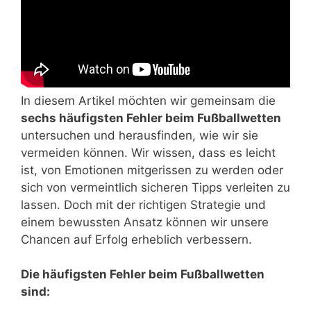
In diesem Artikel möchten wir gemeinsam die
sechs häufigsten Fehler beim Fußballwetten
untersuchen und herausfinden, wie wir sie
vermeiden können. Wir wissen, dass es leicht
ist, von Emotionen mitgerissen zu werden oder
sich von vermeintlich sicheren Tipps verleiten zu
lassen. Doch mit der richtigen Strategie und
einem bewussten Ansatz können wir unsere
Chancen auf Erfolg erheblich verbessern.
Die häufigsten Fehler beim Fußballwetten
sind: