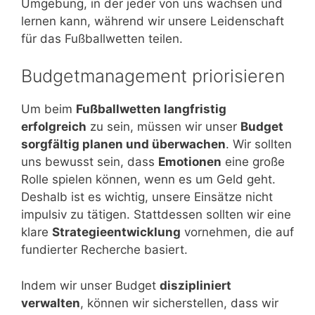
Umgebung, in der jeder von uns wachsen und
lernen kann, während wir unsere Leidenschaft
für das Fußballwetten teilen.
Budgetmanagement priorisieren
Um beim
Fußballwetten langfristig
erfolgreich
zu sein, müssen wir unser
Budget
sorgfältig planen und überwachen
. Wir sollten
uns bewusst sein, dass
Emotionen
eine große
Rolle spielen können, wenn es um Geld geht.
Deshalb ist es wichtig, unsere Einsätze nicht
impulsiv zu tätigen. Stattdessen sollten wir eine
klare
Strategieentwicklung
vornehmen, die auf
fundierter Recherche basiert.
Indem wir unser Budget
diszipliniert
verwalten
, können wir sicherstellen, dass wir