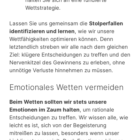
Wettstrategie.
Lassen Sie uns gemeinsam die
Stolperfallen
identifizieren und lernen
, wie wir unsere
Wettfähigkeiten optimieren können. Denn
letztendlich streben wir alle nach dem gleichen
Ziel: klügere Entscheidungen zu treffen und den
Nervenkitzel des Gewinnens zu erleben, ohne
unnötige Verluste hinnehmen zu müssen.
Emotionales Wetten vermeiden
Beim Wetten sollten wir stets unsere
Emotionen im Zaum halten
, um rationale
Entscheidungen zu treffen. Wir wissen alle, wie
leicht es ist, sich von der Begeisterung
mitreißen zu lassen, besonders wenn unser