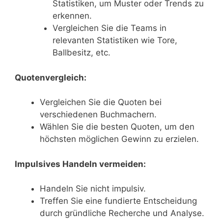
Statistiken, um Muster oder Trends zu
erkennen.
Vergleichen Sie die Teams in
relevanten Statistiken wie Tore,
Ballbesitz, etc.
Quotenvergleich:
Vergleichen Sie die Quoten bei
verschiedenen Buchmachern.
Wählen Sie die besten Quoten, um den
höchsten möglichen Gewinn zu erzielen.
Impulsives Handeln vermeiden:
Handeln Sie nicht impulsiv.
Treffen Sie eine fundierte Entscheidung
durch gründliche Recherche und Analyse.