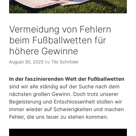
Vermeidung von Fehlern
beim Fußballwetten für
höhere Gewinne
August 30, 2025
by
Tilo Schröder
In der faszinierenden Welt der Fußballwetten
sind wir alle ständig auf der Suche nach dem
nächsten großen Gewinn. Doch trotz unserer
Begeisterung und Entschlossenheit stoßen wir
immer wieder auf Schwierigkeiten und machen
Fehler, die uns teuer zu stehen kommen.