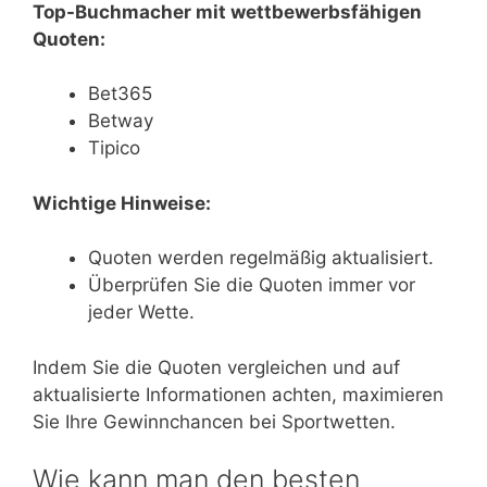
Top-Buchmacher mit wettbewerbsfähigen
Quoten:
Bet365
Betway
Tipico
Wichtige Hinweise:
Quoten werden regelmäßig aktualisiert.
Überprüfen Sie die Quoten immer vor
jeder Wette.
Indem Sie die Quoten vergleichen und auf
aktualisierte Informationen achten, maximieren
Sie Ihre Gewinnchancen bei Sportwetten.
Wie kann man den besten