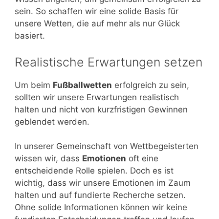
sein. So schaffen wir eine solide Basis für
unsere Wetten, die auf mehr als nur Glück
basiert.
Realistische Erwartungen setzen
Um beim
Fußballwetten
erfolgreich zu sein,
sollten wir unsere Erwartungen realistisch
halten und nicht von kurzfristigen Gewinnen
geblendet werden.
In unserer Gemeinschaft von Wettbegeisterten
wissen wir, dass
Emotionen
oft eine
entscheidende Rolle spielen. Doch es ist
wichtig, dass wir unsere Emotionen im Zaum
halten und auf fundierte Recherche setzen.
Ohne solide Informationen können wir keine