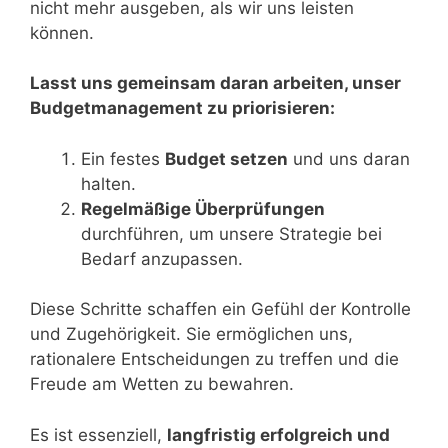
nicht mehr ausgeben, als wir uns leisten
können.
Lasst uns gemeinsam daran arbeiten, unser
Budgetmanagement zu priorisieren:
Ein festes
Budget setzen
und uns daran
halten.
Regelmäßige Überprüfungen
durchführen, um unsere Strategie bei
Bedarf anzupassen.
Diese Schritte schaffen ein Gefühl der Kontrolle
und Zugehörigkeit. Sie ermöglichen uns,
rationalere Entscheidungen zu treffen und die
Freude am Wetten zu bewahren.
Es ist essenziell,
langfristig erfolgreich und