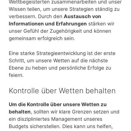
Wettbegeisterten zusammenarbeiten und unser
Wissen teilen, um unsere Strategien ständig zu
verbessern. Durch den
Austausch von
Informationen und Erfahrungen
stärken wir
unser Gefühl der Zugehörigkeit und können
gemeinsam erfolgreich sein.
Eine starke Strategieentwicklung ist der erste
Schritt, um unsere Wetten auf die nächste
Ebene zu heben und persönliche Erfolge zu
feiern.
Kontrolle über Wetten behalten
Um die Kontrolle über unsere Wetten zu
behalten
, sollten wir klare Grenzen setzen und
ein diszipliniertes Management unseres
Budgets sicherstellen. Dies kann uns helfen,