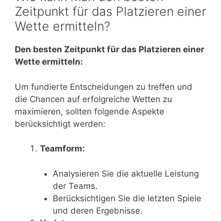
Zeitpunkt für das Platzieren einer
Wette ermitteln?
Den besten Zeitpunkt für das Platzieren einer
Wette ermitteln:
Um fundierte Entscheidungen zu treffen und
die Chancen auf erfolgreiche Wetten zu
maximieren, sollten folgende Aspekte
berücksichtigt werden:
Teamform:
Analysieren Sie die aktuelle Leistung
der Teams.
Berücksichtigen Sie die letzten Spiele
und deren Ergebnisse.