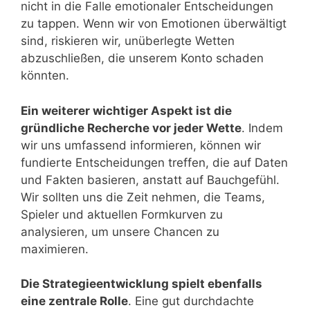
nicht in die Falle emotionaler Entscheidungen
zu tappen. Wenn wir von Emotionen überwältigt
sind, riskieren wir, unüberlegte Wetten
abzuschließen, die unserem Konto schaden
könnten.
Ein weiterer wichtiger Aspekt ist die
gründliche Recherche vor jeder Wette
. Indem
wir uns umfassend informieren, können wir
fundierte Entscheidungen treffen, die auf Daten
und Fakten basieren, anstatt auf Bauchgefühl.
Wir sollten uns die Zeit nehmen, die Teams,
Spieler und aktuellen Formkurven zu
analysieren, um unsere Chancen zu
maximieren.
Die Strategieentwicklung spielt ebenfalls
eine zentrale Rolle
. Eine gut durchdachte