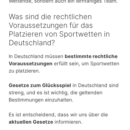
Wettende, sondern auch ein lernfähiges Team.
Was sind die rechtlichen
Voraussetzungen für das
Platzieren von Sportwetten in
Deutschland?
In Deutschland müssen
bestimmte rechtliche
Voraussetzungen
erfüllt sein, um Sportwetten
zu platzieren.
Gesetze zum Glücksspiel
in Deutschland sind
streng, und es ist wichtig, die geltenden
Bestimmungen einzuhalten.
Es ist entscheidend, dass wir uns über die
aktuellen Gesetze
informieren.