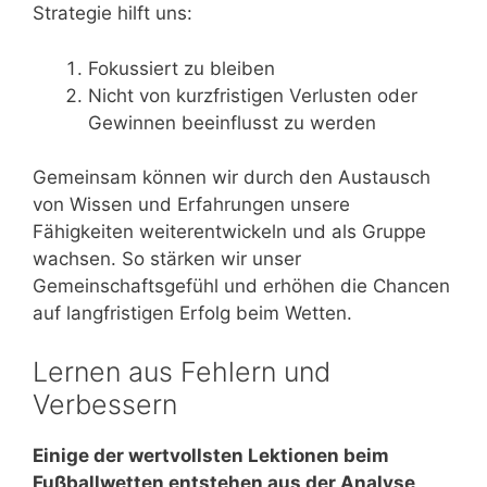
Strategie hilft uns:
Fokussiert zu bleiben
Nicht von kurzfristigen Verlusten oder
Gewinnen beeinflusst zu werden
Gemeinsam können wir durch den Austausch
von Wissen und Erfahrungen unsere
Fähigkeiten weiterentwickeln und als Gruppe
wachsen. So stärken wir unser
Gemeinschaftsgefühl und erhöhen die Chancen
auf langfristigen Erfolg beim Wetten.
Lernen aus Fehlern und
Verbessern
Einige der wertvollsten Lektionen beim
Fußballwetten entstehen aus der Analyse