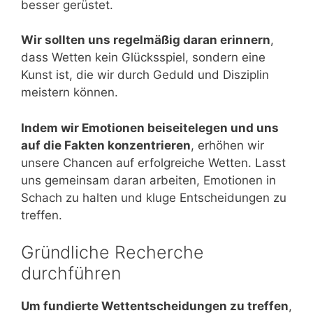
besser gerüstet.
Wir sollten uns regelmäßig daran erinnern
,
dass Wetten kein Glücksspiel, sondern eine
Kunst ist, die wir durch Geduld und Disziplin
meistern können.
Indem wir Emotionen beiseitelegen und uns
auf die Fakten konzentrieren
, erhöhen wir
unsere Chancen auf erfolgreiche Wetten. Lasst
uns gemeinsam daran arbeiten, Emotionen in
Schach zu halten und kluge Entscheidungen zu
treffen.
Gründliche Recherche
durchführen
Um fundierte Wettentscheidungen zu treffen
,