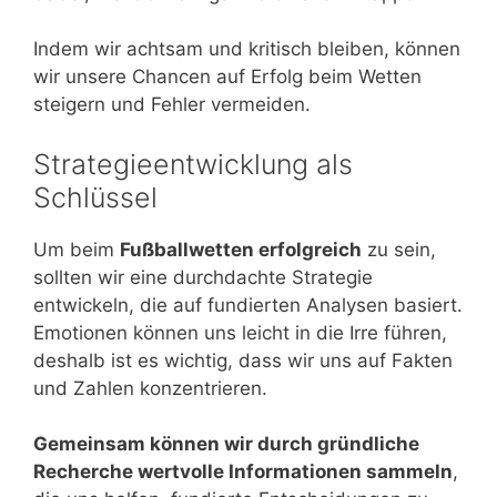
Indem wir achtsam und kritisch bleiben, können
wir unsere Chancen auf Erfolg beim Wetten
steigern und Fehler vermeiden.
Strategieentwicklung als
Schlüssel
Um beim
Fußballwetten erfolgreich
zu sein,
sollten wir eine durchdachte Strategie
entwickeln, die auf fundierten Analysen basiert.
Emotionen können uns leicht in die Irre führen,
deshalb ist es wichtig, dass wir uns auf Fakten
und Zahlen konzentrieren.
Gemeinsam können wir durch gründliche
Recherche wertvolle Informationen sammeln
,