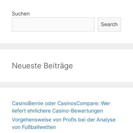
Suchen
Search
Neueste Beiträge
CasinoBernie oder CasinosCompare: Wer
liefert ehrlichere Casino-Bewertungen
Vorgehensweise von Profis bei der Analyse
von Fußballwetten