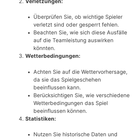
Verletzungen:
Überprüfen Sie, ob wichtige Spieler
verletzt sind oder gesperrt fehlen.
Beachten Sie, wie sich diese Ausfälle
auf die Teamleistung auswirken
könnten.
Wetterbedingungen:
Achten Sie auf die Wettervorhersage,
da sie das Spielgeschehen
beeinflussen kann.
Berücksichtigen Sie, wie verschiedene
Wetterbedingungen das Spiel
beeinflussen können.
Statistiken:
Nutzen Sie historische Daten und