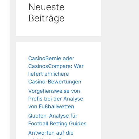
Neueste
Beiträge
CasinoBernie oder
CasinosCompare: Wer
liefert ehrlichere
Casino-Bewertungen
Vorgehensweise von
Profis bei der Analyse
von Fußballwetten
Quoten-Analyse für
Football Betting Guides
Antworten auf die