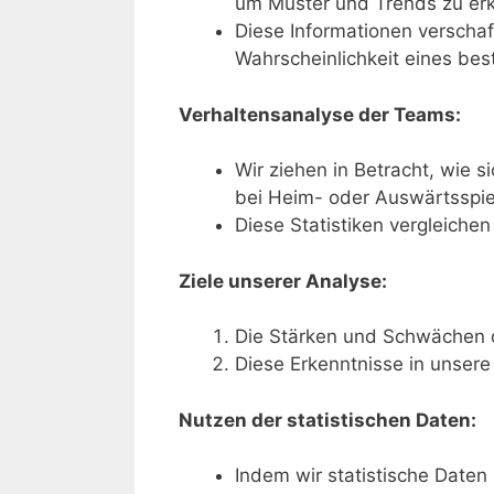
um Muster und Trends zu er
Diese Informationen verschaff
Wahrscheinlichkeit eines be
Verhaltensanalyse der Teams:
Wir ziehen in Betracht, wie s
bei Heim- oder Auswärtsspie
Diese Statistiken vergleichen
Ziele unserer Analyse:
Die Stärken und Schwächen d
Diese Erkenntnisse in unsere
Nutzen der statistischen Daten:
Indem wir statistische Daten