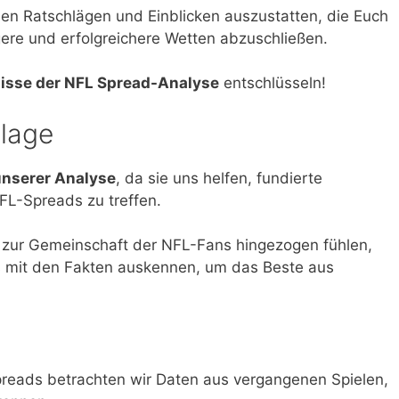
chen Ratschlägen und Einblicken auszustatten, die Euch
gere und erfolgreichere Wetten abzuschließen.
isse der NFL Spread-Analyse
entschlüsseln!
dlage
unserer Analyse
, da sie uns helfen, fundierte
L-Spreads zu treffen.
s zur Gemeinschaft der NFL-Fans hingezogen fühlen,
ns mit den Fakten auskennen, um das Beste aus
reads betrachten wir Daten aus vergangenen Spielen,