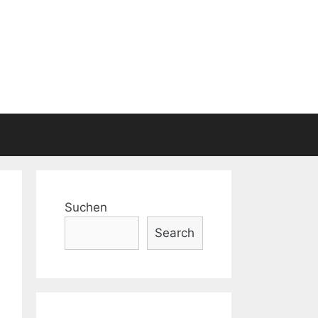
Suchen
Search