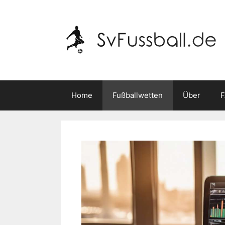
Skip
to
content
Home
Fußballwetten
Über