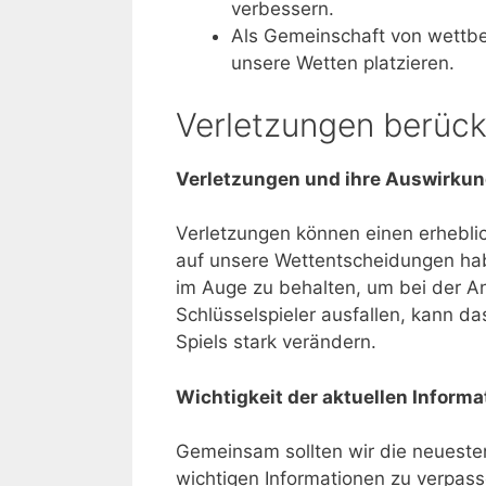
verbessern.
Als Gemeinschaft von wettbe
unsere Wetten platzieren.
Verletzungen berück
Verletzungen und ihre Auswirku
Verletzungen können einen erheblic
auf unsere Wettentscheidungen haben
im Auge zu behalten, um bei der A
Schlüsselspieler ausfallen, kann da
Spiels stark verändern.
Wichtigkeit der aktuellen Informa
Gemeinsam sollten wir die neueste
wichtigen Informationen zu verpass