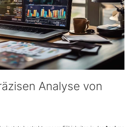
räzisen Analyse von