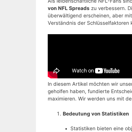
Als leidenschaftliche NFL-Fans sind
von NFL Spreads
zu verbessern. D
überwältigend erscheinen, aber mit
Verständnis der Schlüsselfaktoren 
In diesem Artikel möchten wir unse
geholfen haben, fundierte Entsche
maximieren. Wir werden uns mit de
Bedeutung von Statistiken
Statistiken bieten eine o